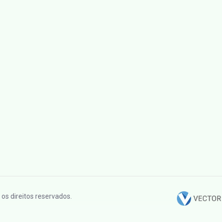
os direitos reservados.