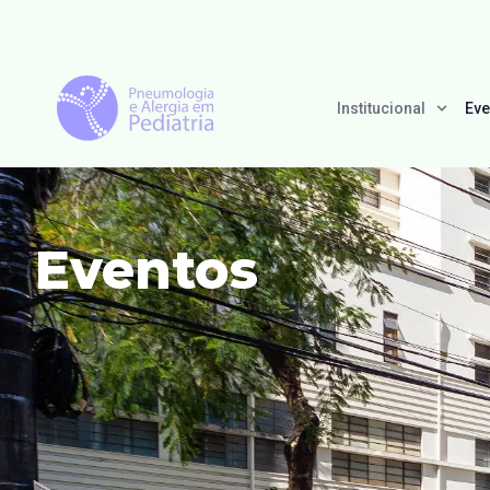
Institucional
Eve
Eventos