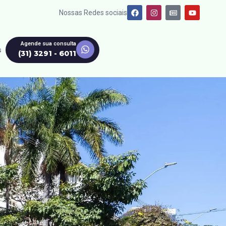
Nossas Redes sociais
Agende sua consulta
s
(31) 3291 - 6011