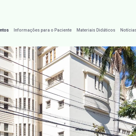
ntos
Informações para o Paciente
Materiais Didáticos
Notícia