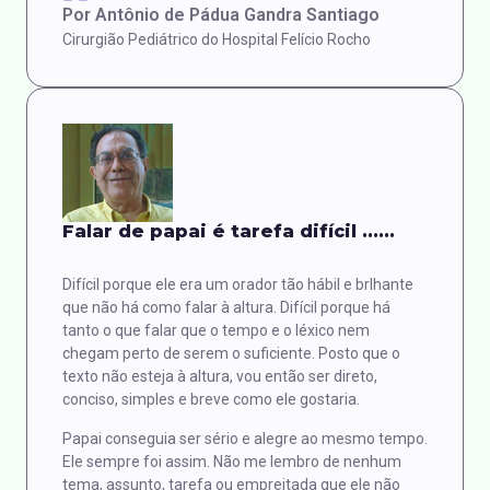
Por Antônio de Pádua Gandra Santiago
Cirurgião Pediátrico do Hospital Felício Rocho
Falar de papai é tarefa difícil ......
Difícil porque ele era um orador tão hábil e brlhante
que não há como falar à altura. Difícil porque há
tanto o que falar que o tempo e o léxico nem
chegam perto de serem o suficiente. Posto que o
texto não esteja à altura, vou então ser direto,
conciso, simples e breve como ele gostaria.
Papai conseguia ser sério e alegre ao mesmo tempo.
Ele sempre foi assim. Não me lembro de nenhum
tema, assunto, tarefa ou empreitada que ele não