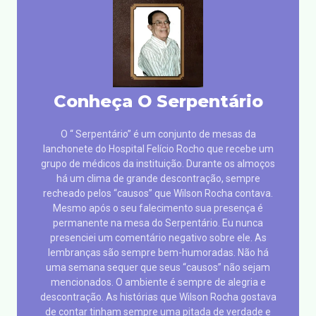
Conheça O Serpentário
O “ Serpentário” é um conjunto de mesas da
lanchonete do Hospital Felício Rocho que recebe um
grupo de médicos da instituição. Durante os almoços
há um clima de grande descontração, sempre
recheado pelos “causos” que Wilson Rocha contava.
Mesmo após o seu falecimento sua presença é
permanente na mesa do Serpentário. Eu nunca
presenciei um comentário negativo sobre ele. As
lembranças são sempre bem-humoradas. Não há
uma semana sequer que seus “causos” não sejam
mencionados. O ambiente é sempre de alegria e
descontração. As histórias que Wilson Rocha gostava
de contar tinham sempre uma pitada de verdade e