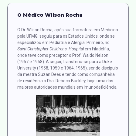
O Médico Wilson Rocha
O Dr. Wilson Rocha, após sua formatura em Medicina
pela UFMG, seguiu para os Estados Unidos, onde se
especializou em Pediatria e Alergia. Primeiro, no
Saint Christopher Childrens Hospital
em Filadélfia,
onde teve como preceptor o Prof. Waldo Nelson
(1957 e 1958). A seguir, transferiu-se para a Duke
University (1958, 1959 e 1964, 1965), sendo discípulo
da mestra Suzan Dees e tendo como companheira
de residência a Dra. Rebeca Buckley, hoje uma das
maiores autoridades mundiais em imunodeficiência.