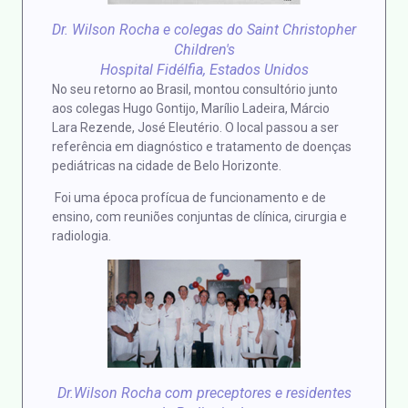
Dr. Wilson Rocha e colegas do Saint Christopher
Children's
Hospital Fidélfia, Estados Unidos
No seu retorno ao Brasil, montou consultório junto
aos colegas Hugo Gontijo, Marílio Ladeira, Márcio
Lara Rezende, José Eleutério. O local passou a ser
referência em diagnóstico e tratamento de doenças
pediátricas na cidade de Belo Horizonte.
Foi uma época profícua de funcionamento e de
ensino, com reuniões conjuntas de clínica, cirurgia e
radiologia.
Dr.Wilson Rocha com preceptores e residentes