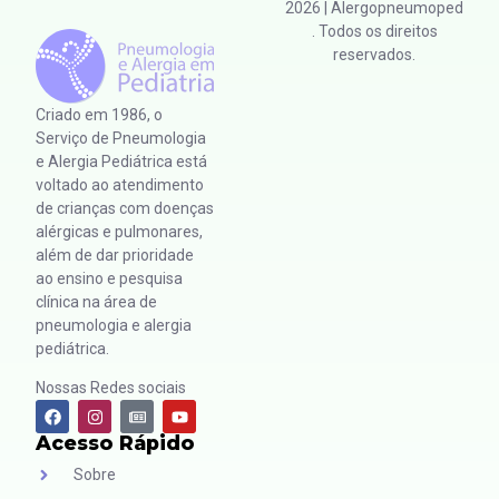
2026
| Alergopneumoped
. Todos os direitos
reservados.
Criado em 1986, o
Serviço de Pneumologia
e Alergia Pediátrica está
voltado ao atendimento
de crianças com doenças
alérgicas e pulmonares,
além de dar prioridade
ao ensino e pesquisa
clínica na área de
pneumologia e alergia
pediátrica.
Nossas Redes sociais
Acesso Rápido
Sobre