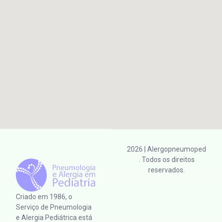
2026
| Alergopneumoped
. Todos os direitos
reservados.
Criado em 1986, o
Serviço de Pneumologia
e Alergia Pediátrica está