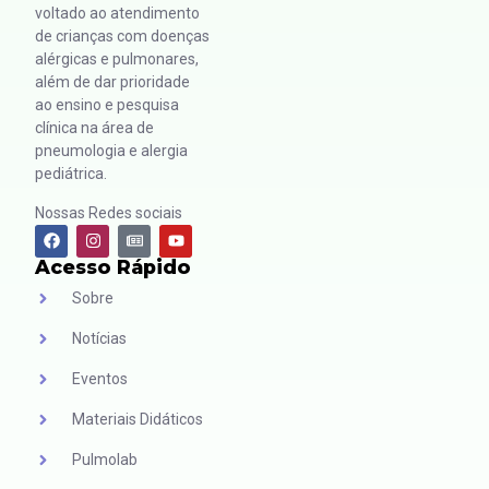
voltado ao atendimento
de crianças com doenças
alérgicas e pulmonares,
além de dar prioridade
ao ensino e pesquisa
clínica na área de
pneumologia e alergia
pediátrica.
Nossas Redes sociais
Acesso Rápido
Sobre
Notícias
Eventos
Materiais Didáticos
Pulmolab