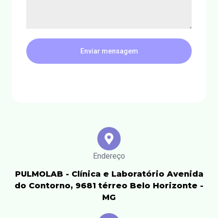
Enviar mensagem
Endereço
PULMOLAB - Clínica e Laboratório Avenida
do Contorno, 9681 térreo Belo Horizonte -
MG