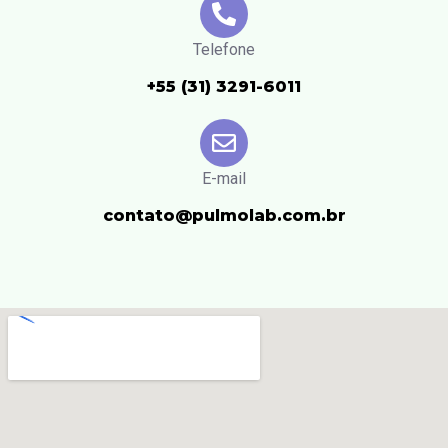
Telefone
+55 (31) 3291-6011
E-mail
contato@pulmolab.com.br