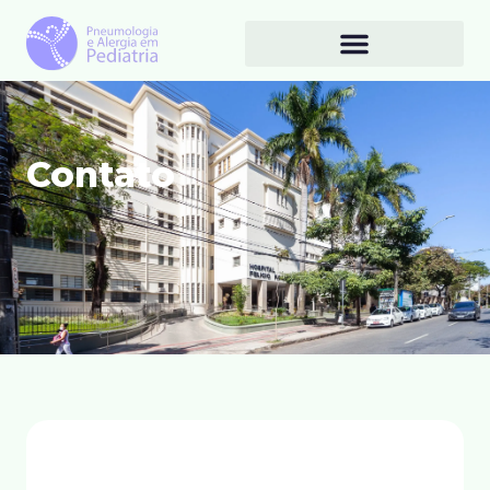
Contato