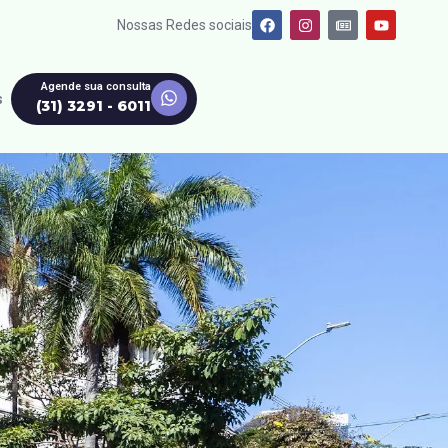
Nossas Redes sociais
Agende sua consulta
s
(31) 3291 - 6011