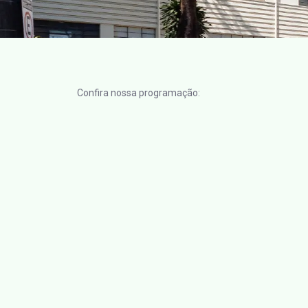
Confira nossa programação: