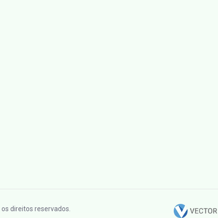
os direitos reservados.