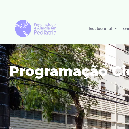
Institucional
Eve
Programação Cie