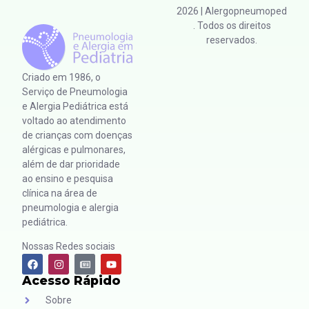
2026
| Alergopneumoped
. Todos os direitos
reservados.
Criado em 1986, o
Serviço de Pneumologia
e Alergia Pediátrica está
voltado ao atendimento
de crianças com doenças
alérgicas e pulmonares,
além de dar prioridade
ao ensino e pesquisa
clínica na área de
pneumologia e alergia
pediátrica.
Nossas Redes sociais
Acesso Rápido
Sobre