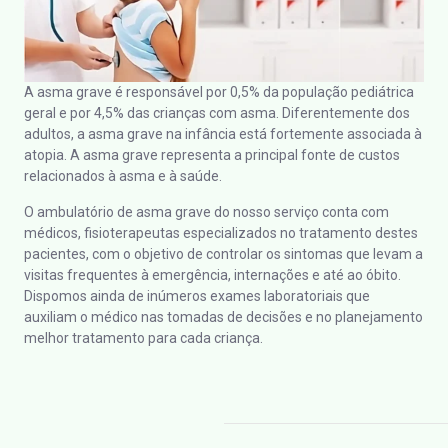
A asma grave é responsável por 0,5% da população pediátrica
geral e por 4,5% das crianças com asma. Diferentemente dos
adultos, a asma grave na infância está fortemente associada à
atopia. A asma grave representa a principal fonte de custos
relacionados à asma e à saúde.
O ambulatório de asma grave do nosso serviço conta com
médicos, fisioterapeutas especializados no tratamento destes
pacientes, com o objetivo de controlar os sintomas que levam a
visitas frequentes à emergência, internações e até ao óbito.
Dispomos ainda de inúmeros exames laboratoriais que
auxiliam o médico nas tomadas de decisões e no planejamento
melhor tratamento para cada criança.