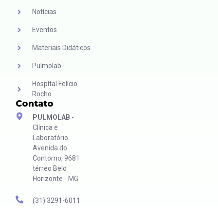
Notícias
Eventos
Materiais Didáticos
Pulmolab
Hospítal Felício
Rocho
Contato
PULMOLAB
-
Clínica e
Laboratório
Avenida do
Contorno, 9681
térreo Belo
Horizonte - MG
(31) 3291-6011