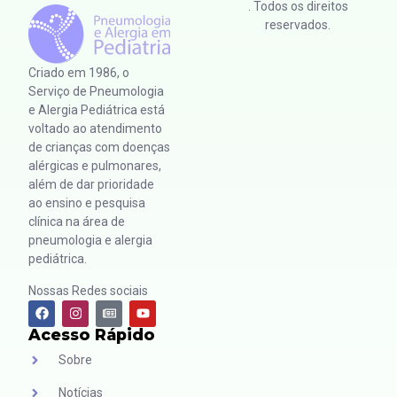
. Todos os direitos
reservados.
Criado em 1986, o
Serviço de Pneumologia
e Alergia Pediátrica está
voltado ao atendimento
de crianças com doenças
alérgicas e pulmonares,
além de dar prioridade
ao ensino e pesquisa
clínica na área de
pneumologia e alergia
pediátrica.
Nossas Redes sociais
Acesso Rápido
Sobre
Notícias