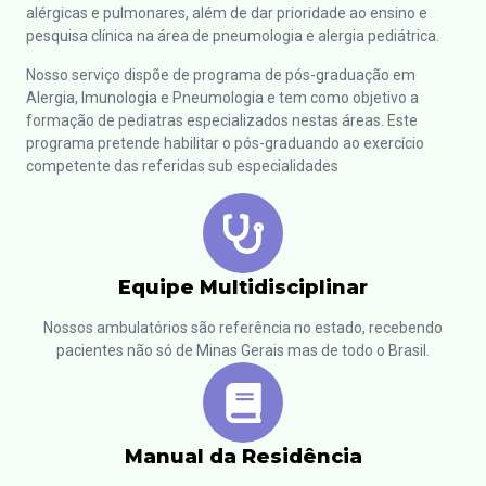
alérgicas e pulmonares, além de dar prioridade ao ensino e
pesquisa clínica na área de pneumologia e alergia pediátrica.
Nosso serviço dispõe de programa de pós-graduação em
Alergia, Imunologia e Pneumologia e tem como objetivo a
formação de pediatras especializados nestas áreas. Este
programa pretende habilitar o pós-graduando ao exercício
competente das referidas sub especialidades
Equipe Multidisciplinar
Nossos ambulatórios são referência no estado, recebendo
pacientes não só de Minas Gerais mas de todo o Brasil.
Manual da Residência