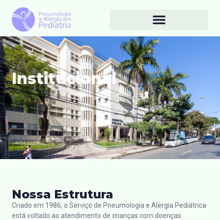
Institucional
Nossa Estrutura
Criado em 1986, o Serviço de Pneumologia e Alergia Pediátrica
está voltado ao atendimento de crianças com doenças