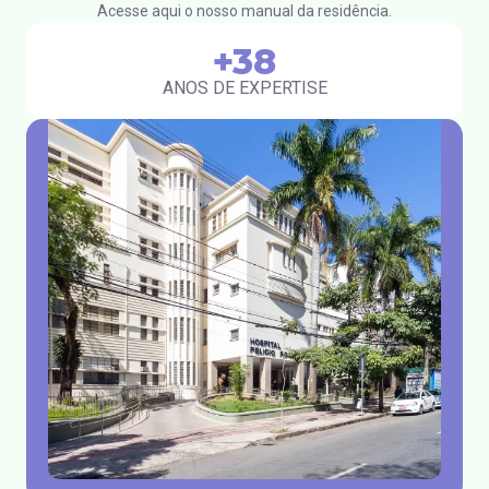
Acesse aqui o nosso manual da residência.
+38
ANOS DE EXPERTISE