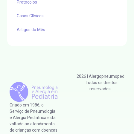
Protocolos
Casos Clínicos
Artigos do Mês
2026
| Alergopneumoped
. Todos os direitos
reservados.
Criado em 1986, o
Serviço de Pneumologia
e Alergia Pediátrica está
voltado ao atendimento
de crianças com doenças