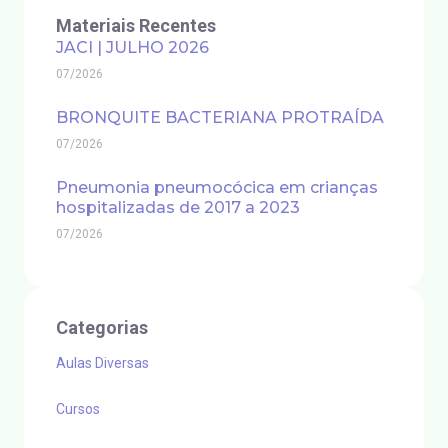
Materiais Recentes
JACI | JULHO 2026
07/2026
BRONQUITE BACTERIANA PROTRAÍDA
07/2026
Pneumonia pneumocócica em crianças
hospitalizadas de 2017 a 2023
07/2026
Categorias
Aulas Diversas
Cursos