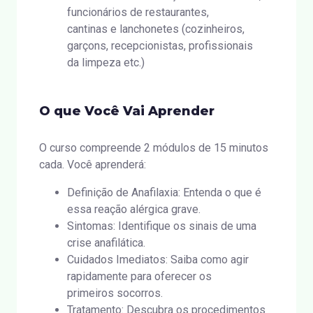
funcionários de restaurantes,
cantinas e lanchonetes (cozinheiros,
garçons, recepcionistas, profissionais
da limpeza etc.)
O que Você Vai Aprender
O curso compreende 2 módulos de 15 minutos
cada. Você aprenderá:
Definição de Anafilaxia: Entenda o que é
essa reação alérgica grave.
Sintomas: Identifique os sinais de uma
crise anafilática.
Cuidados Imediatos: Saiba como agir
rapidamente para oferecer os
primeiros socorros.
Tratamento: Descubra os procedimentos