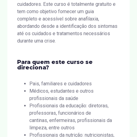
cuidadores. Este curso é totalmente gratuito e
tem como objetivo fornecer um guia
completo e acessível sobre anafilaxia,
abordando desde a identificação dos sintomas
até os cuidados e tratamentos necessários
durante uma crise.
Para quem este curso se
direciona?
Pais, familiares e cuidadores
Médicos, estudantes e outros
profissionais da saúde
Profissionais da educação: diretoras,
professoras, funcionários de
cantinas, enfermeiras, profissionais da
limpeza, entre outros
Profissionais da nutrição: nutricionistas,