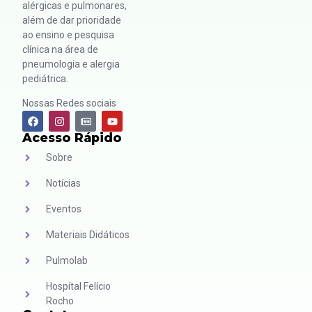
alérgicas e pulmonares,
além de dar prioridade
ao ensino e pesquisa
clínica na área de
pneumologia e alergia
pediátrica.
Nossas Redes sociais
Acesso Rápido
Sobre
Notícias
Eventos
Materiais Didáticos
Pulmolab
Hospítal Felício
Rocho