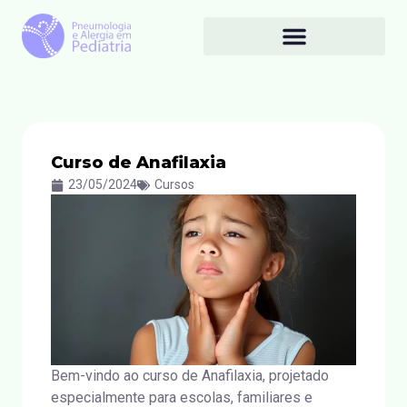
Curso de Anafilaxia
23/05/2024
Cursos
Bem-vindo ao curso de Anafilaxia, projetado
especialmente para escolas, familiares e