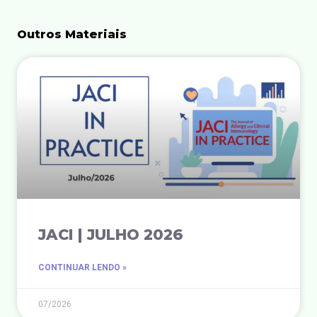
Outros Materiais
JACI | JULHO 2026
CONTINUAR LENDO »
07/2026