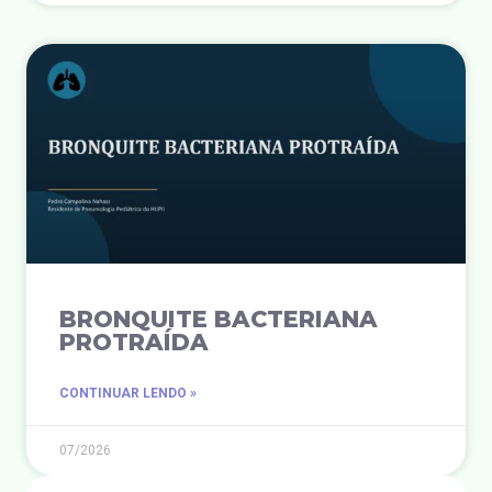
BRONQUITE BACTERIANA
PROTRAÍDA
CONTINUAR LENDO »
07/2026