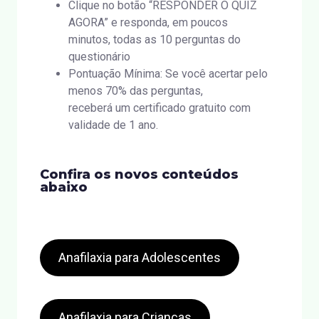
Clique no botão “RESPONDER O QUIZ
AGORA” e responda, em poucos
minutos, todas as 10 perguntas do
questionário
Pontuação Mínima: Se você acertar pelo
menos 70% das perguntas,
receberá um certificado gratuito com
validade de 1 ano.
Confira os novos conteúdos
abaixo
Anafilaxia para Adolescentes
Anafilaxia para Crianças