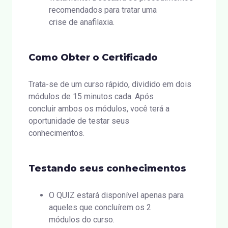
recomendados para tratar uma
crise de anafilaxia.
Como Obter o Certificado
Trata-se de um curso rápido, dividido em dois
módulos de 15 minutos cada. Após
concluir ambos os módulos, você terá a
oportunidade de testar seus
conhecimentos.
Testando seus conhecimentos
O QUIZ estará disponível apenas para
aqueles que concluírem os 2
módulos do curso.