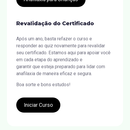
Revalidação do Certificado
Após um ano, basta refazer o curso e
responder ao quiz novamente para revalidar
seu certificado. Estamos aqui para apoiar você
em cada etapa do aprendizado e
garantir que esteja preparado para lidar com
anafilaxia de maneira eficaz e segura.
Boa sorte e bons estudos!
Iniciar Curso