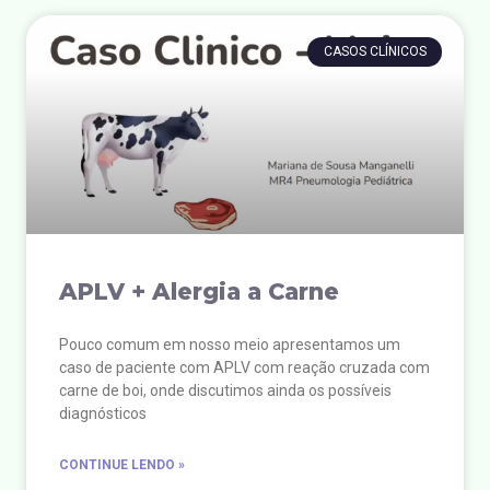
CASOS CLÍNICOS
APLV + Alergia a Carne
Pouco comum em nosso meio apresentamos um
caso de paciente com APLV com reação cruzada com
carne de boi, onde discutimos ainda os possíveis
diagnósticos
CONTINUE LENDO »