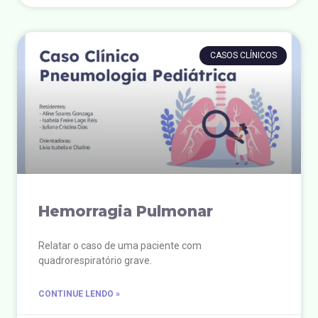
CASOS CLÍNICOS
Hemorragia Pulmonar
Relatar o caso de uma paciente com
quadrorespiratório grave.
CONTINUE LENDO »