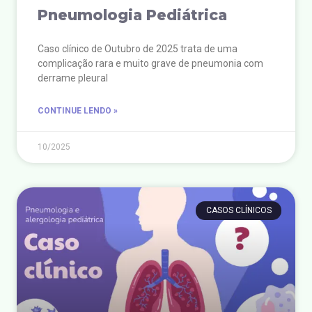
Pneumologia Pediátrica
Caso clínico de Outubro de 2025 trata de uma
complicação rara e muito grave de pneumonia com
derrame pleural
CONTINUE LENDO »
10/2025
CASOS CLÍNICOS