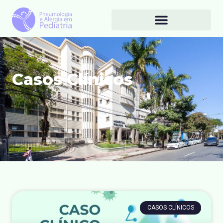
Casos Clínicos
CASOS CLÍNICOS