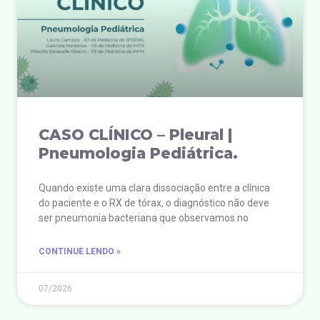
CASO CLÍNICO – Pleural |
Pneumologia Pediátrica.
Quando existe uma clara dissociação entre a clínica
do paciente e o RX de tórax, o diagnóstico não deve
ser pneumonia bacteriana que observamos no
CONTINUE LENDO »
07/2026