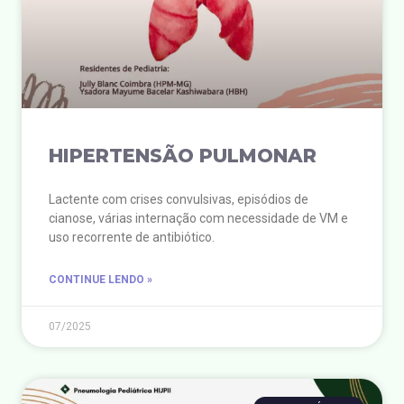
HIPERTENSÃO PULMONAR
Lactente com crises convulsivas, episódios de
cianose, várias internação com necessidade de VM e
uso recorrente de antibiótico.
CONTINUE LENDO »
07/2025