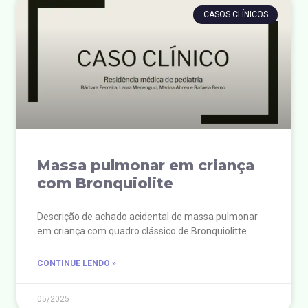
CASOS CLÍNICOS
Massa pulmonar em criança
com Bronquiolite
Descrição de achado acidental de massa pulmonar
em criança com quadro clássico de Bronquiolitte
CONTINUE LENDO »
05/2025