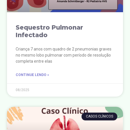
Sequestro Pulmonar
Infectado
Criança 7 anos com quadro de 2 pneumonias graves
no mesmo lobo pulmonar com período de resolução
completa entre elas
CONTINUE LENDO »
08/2025
CASOS CLÍNICOS