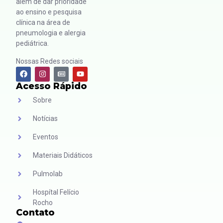
além de dar prioridade
ao ensino e pesquisa
clínica na área de
pneumologia e alergia
pediátrica.
Nossas Redes sociais
Acesso Rápido
Sobre
Notícias
Eventos
Materiais Didáticos
Pulmolab
Hospítal Felício
Rocho
Contato