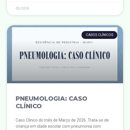
05/2026
CASOS CLÍNICOS
PNEUMOLOGIA: CASO
CLÍNICO
Caso Clínico do mês de Março de 2026. Trata-se de
criança em idade escolar com pneumonia com