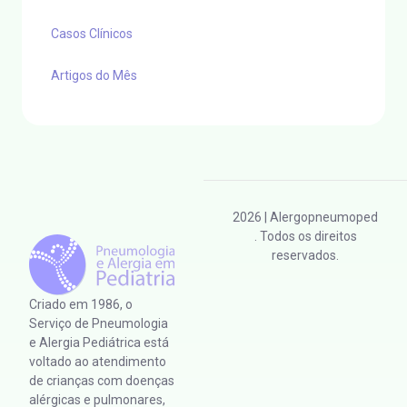
Casos Clínicos
Artigos do Mês
2026
| Alergopneumoped
. Todos os direitos
reservados.
Criado em 1986, o
Serviço de Pneumologia
e Alergia Pediátrica está
voltado ao atendimento
de crianças com doenças
alérgicas e pulmonares,