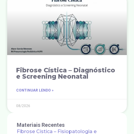
Fibrose Cística – Diagnóstico
e Screening Neonatal
CONTINUAR LENDO »
08/2026
Materiais Recentes
Fibrose Cística – Fisiopatologia e