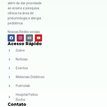
além de dar prioridade
ao ensino e pesquisa
clínica na área de
pneumologia e alergia
pediátrica.
Nossas Redes sociais
Acesso Rápido
Sobre
Notícias
Eventos
Materiais Didáticos
Pulmolab
Hospítal Felício
Rocho
Contato