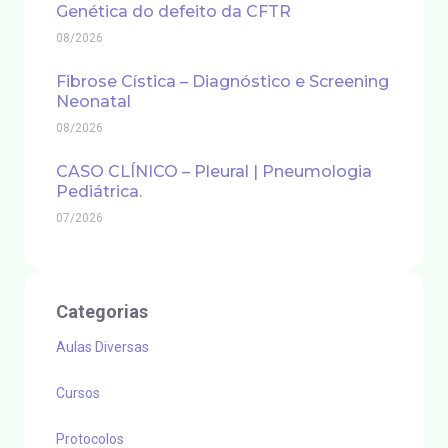
Genética do defeito da CFTR
08/2026
Fibrose Cística – Diagnóstico e Screening
Neonatal
08/2026
CASO CLÍNICO – Pleural | Pneumologia
Pediátrica.
07/2026
Categorias
Aulas Diversas
Cursos
Protocolos