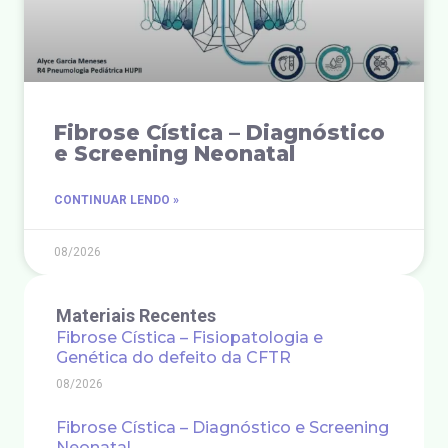
Fibrose Cística – Diagnóstico
e Screening Neonatal
CONTINUAR LENDO »
08/2026
Materiais Recentes
Fibrose Cística – Fisiopatologia e
Genética do defeito da CFTR
08/2026
Fibrose Cística – Diagnóstico e Screening
Neonatal