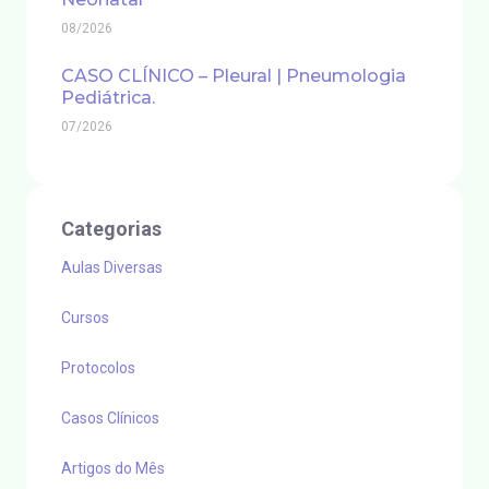
08/2026
CASO CLÍNICO – Pleural | Pneumologia
Pediátrica.
07/2026
Categorias
Aulas Diversas
Cursos
Protocolos
Casos Clínicos
Artigos do Mês