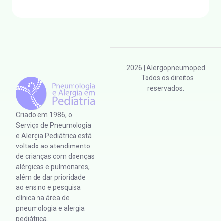
2026
| Alergopneumoped
. Todos os direitos
reservados.
Criado em 1986, o
Serviço de Pneumologia
e Alergia Pediátrica está
voltado ao atendimento
de crianças com doenças
alérgicas e pulmonares,
além de dar prioridade
ao ensino e pesquisa
clínica na área de
pneumologia e alergia
pediátrica.