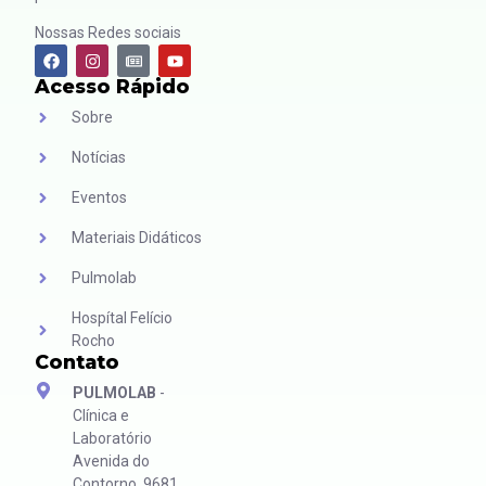
Nossas Redes sociais
Acesso Rápido
Sobre
Notícias
Eventos
Materiais Didáticos
Pulmolab
Hospítal Felício
Rocho
Contato
PULMOLAB
-
Clínica e
Laboratório
Avenida do
Contorno, 9681