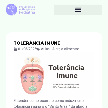
TOLERÂNCIA IMUNE
01/06/2026
Aulas - Alergia Alimentar
Entender como ocorre e como induzir uma
tolerância imune é o “Santo Graal” da alergia