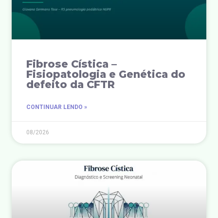
Fibrose Cística –
Fisiopatologia e Genética do
defeito da CFTR
CONTINUAR LENDO »
08/2026