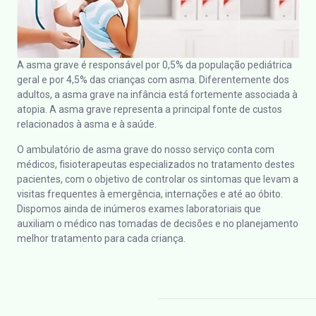
A asma grave é responsável por 0,5% da população pediátrica
geral e por 4,5% das crianças com asma. Diferentemente dos
adultos, a asma grave na infância está fortemente associada à
atopia. A asma grave representa a principal fonte de custos
relacionados à asma e à saúde.
O ambulatório de asma grave do nosso serviço conta com
médicos, fisioterapeutas especializados no tratamento destes
pacientes, com o objetivo de controlar os sintomas que levam a
visitas frequentes à emergência, internações e até ao óbito.
Dispomos ainda de inúmeros exames laboratoriais que
auxiliam o médico nas tomadas de decisões e no planejamento
melhor tratamento para cada criança.