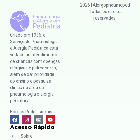
2026
| Alergopneumoped
. Todos os direitos
reservados.
Criado em 1986, o
Serviço de Pneumologia
e Alergia Pediátrica está
voltado ao atendimento
de crianças com doenças
alérgicas e pulmonares,
além de dar prioridade
ao ensino e pesquisa
clínica na área de
pneumologia e alergia
pediátrica.
Nossas Redes sociais
Acesso Rápido
Sobre