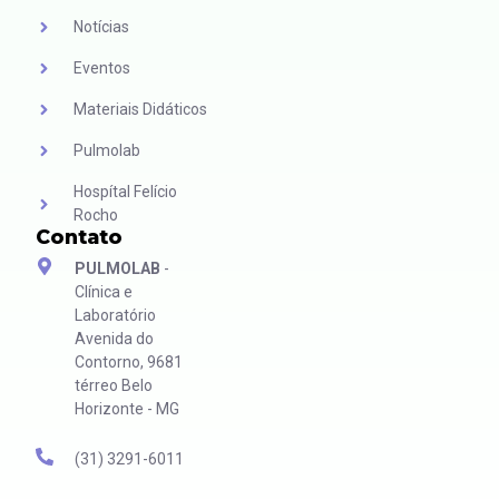
Notícias
Eventos
Materiais Didáticos
Pulmolab
Hospítal Felício
Rocho
Contato
PULMOLAB
-
Clínica e
Laboratório
Avenida do
Contorno, 9681
térreo Belo
Horizonte - MG
(31) 3291-6011