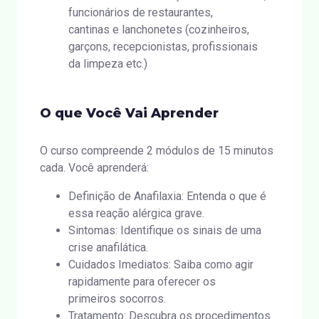
funcionários de restaurantes,
cantinas e lanchonetes (cozinheiros,
garçons, recepcionistas, profissionais
da limpeza etc.)
O que Você Vai Aprender
O curso compreende 2 módulos de 15 minutos
cada. Você aprenderá:
Definição de Anafilaxia: Entenda o que é
essa reação alérgica grave.
Sintomas: Identifique os sinais de uma
crise anafilática.
Cuidados Imediatos: Saiba como agir
rapidamente para oferecer os
primeiros socorros.
Tratamento: Descubra os procedimentos