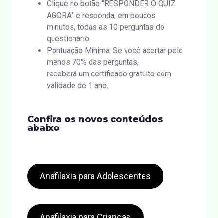
Clique no botão “RESPONDER O QUIZ
AGORA” e responda, em poucos
minutos, todas as 10 perguntas do
questionário
Pontuação Mínima: Se você acertar pelo
menos 70% das perguntas,
receberá um certificado gratuito com
validade de 1 ano.
Confira os novos conteúdos
abaixo
Anafilaxia para Adolescentes
Anafilaxia para Crianças