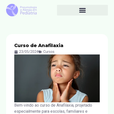
Curso de Anafilaxia
23/05/2024
Cursos
Bem-vindo ao curso de Anafilaxia, projetado
especialmente para escolas, familiares e