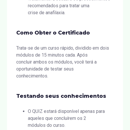
recomendados para tratar uma
crise de anafilaxia.
Como Obter o Certificado
Trata-se de um curso rápido, dividido em dois
módulos de 15 minutos cada. Após
concluir ambos os módulos, você terá a
oportunidade de testar seus
conhecimentos.
Testando seus conhecimentos
O QUIZ estará disponível apenas para
aqueles que concluírem os 2
módulos do curso.