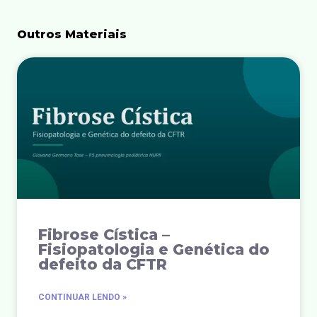
Outros Materiais
Fibrose Cística –
Fisiopatologia e Genética do
defeito da CFTR
CONTINUAR LENDO »