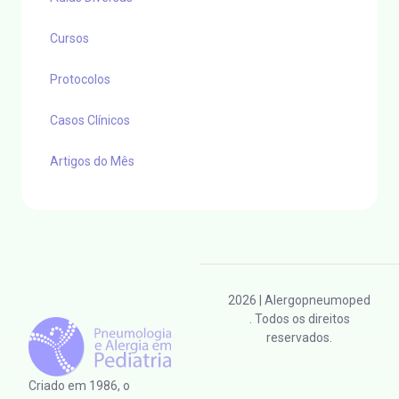
Cursos
Protocolos
Casos Clínicos
Artigos do Mês
2026
| Alergopneumoped
. Todos os direitos
reservados.
Criado em 1986, o