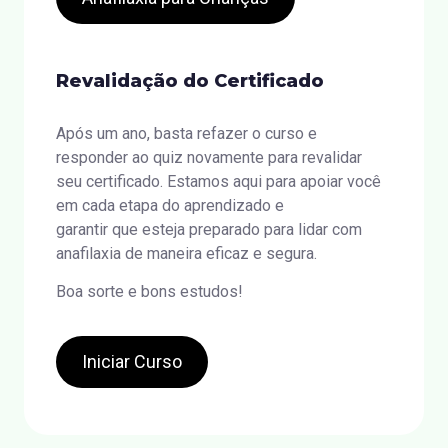
Revalidação do Certificado
Após um ano, basta refazer o curso e
responder ao quiz novamente para revalidar
seu certificado. Estamos aqui para apoiar você
em cada etapa do aprendizado e
garantir que esteja preparado para lidar com
anafilaxia de maneira eficaz e segura.
Boa sorte e bons estudos!
Iniciar Curso