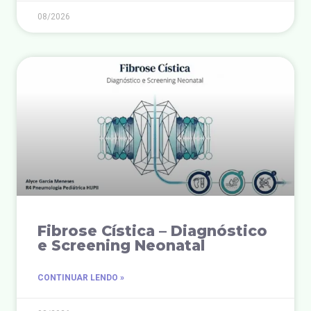
08/2026
Fibrose Cística – Diagnóstico
e Screening Neonatal
CONTINUAR LENDO »