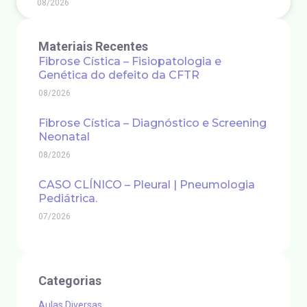
08/2026
Materiais Recentes
Fibrose Cística – Fisiopatologia e
Genética do defeito da CFTR
08/2026
Fibrose Cística – Diagnóstico e Screening
Neonatal
08/2026
CASO CLÍNICO – Pleural | Pneumologia
Pediátrica.
07/2026
Categorias
Aulas Diversas