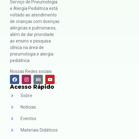
Serviço de Pneumologia
e Alergia Pediátrica está
voltado ao atendimento
de crianças com doenças
alérgicas e pulmonares,
além de dar prioridade
ao ensino e pesquisa
clínica na área de
pneumologia e alergia
pediátrica.
Nossas Redes sociais
Acesso Rápido
Sobre
Notícias
Eventos
Materiais Didáticos