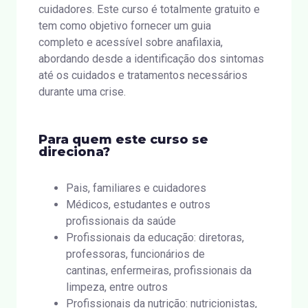
cuidadores. Este curso é totalmente gratuito e
tem como objetivo fornecer um guia
completo e acessível sobre anafilaxia,
abordando desde a identificação dos sintomas
até os cuidados e tratamentos necessários
durante uma crise.
Para quem este curso se
direciona?
Pais, familiares e cuidadores
Médicos, estudantes e outros
profissionais da saúde
Profissionais da educação: diretoras,
professoras, funcionários de
cantinas, enfermeiras, profissionais da
limpeza, entre outros
Profissionais da nutrição: nutricionistas,