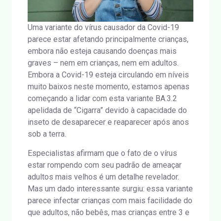
Uma variante do vírus causador da Covid-19
parece estar afetando principalmente crianças,
embora não esteja causando doenças mais
graves – nem em crianças, nem em adultos.
Embora a Covid-19 esteja circulando em níveis
muito baixos neste momento, estamos apenas
começando a lidar com esta variante BA.3.2
apelidada de “Cigarra” devido à capacidade do
inseto de desaparecer e reaparecer após anos
sob a terra.
Especialistas afirmam que o fato de o vírus
estar rompendo com seu padrão de ameaçar
adultos mais velhos é um detalhe revelador.
Mas um dado interessante surgiu: essa variante
parece infectar crianças com mais facilidade do
que adultos, não bebês, mas crianças entre 3 e