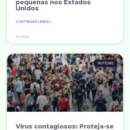
pequenas nos Estados
Unidos
CONTINUAR LENDO »
06/2026
NOTÍCIAS
Vírus contagiosos: Proteja-se