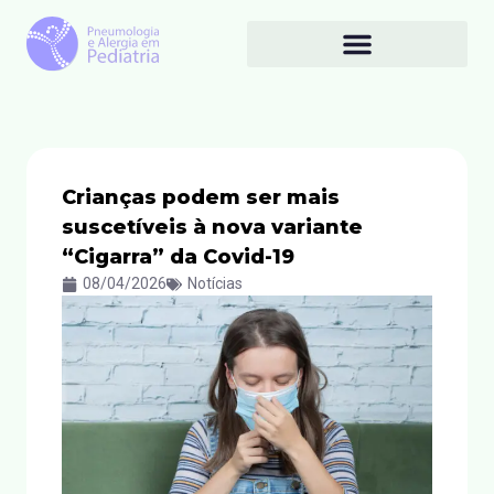
Crianças podem ser mais
suscetíveis à nova variante
“Cigarra” da Covid-19
08/04/2026
Notícias