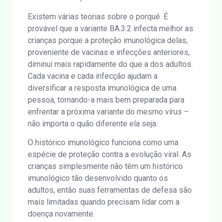
Existem várias teorias sobre o porquê. É
provável que a variante BA.3.2 infecta melhor as
crianças porque a proteção imunológica delas,
proveniente de vacinas e infecções anteriores,
diminui mais rapidamente do que a dos adultos.
Cada vacina e cada infecção ajudam a
diversificar a resposta imunológica de uma
pessoa, tornando-a mais bem preparada para
enfrentar a próxima variante do mesmo vírus –
não importa o quão diferente ela seja.
O histórico imunológico funciona como uma
espécie de proteção contra a evolução viral. As
crianças simplesmente não têm um histórico
imunológico tão desenvolvido quanto os
adultos, então suas ferramentas de defesa são
mais limitadas quando precisam lidar com a
doença novamente.