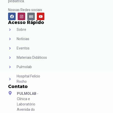
pediátrica.
Nossas Redes sociais
Acesso Rápido
Sobre
Notícias
Eventos
Materiais Didáticos
Pulmolab
Hospítal Felício
Rocho
Contato
PULMOLAB
-
Clínica e
Laboratório
Avenida do