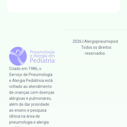
2026
| Alergopneumoped
. Todos os direitos
reservados.
Criado em 1986, o
Serviço de Pneumologia
e Alergia Pediátrica está
voltado ao atendimento
de crianças com doenças
alérgicas e pulmonares,
além de dar prioridade
ao ensino e pesquisa
clínica na área de
pneumologia e alergia