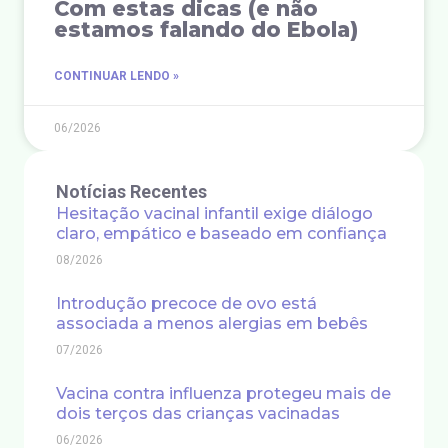
Com estas dicas (e não
estamos falando do Ebola)
CONTINUAR LENDO »
06/2026
Notícias Recentes
Hesitação vacinal infantil exige diálogo
claro, empático e baseado em confiança
08/2026
Introdução precoce de ovo está
associada a menos alergias em bebês
07/2026
Vacina contra influenza protegeu mais de
dois terços das crianças vacinadas
06/2026