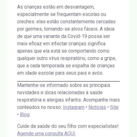
As crianças estão em desvantagem,
especialmente se frequentam escolas ou
creches: elas estão constantemente cercadas
por germes, tornando-se alvos fáceis. A ideia
de que uma variante da Covid-19 possa ser
mais eficaz em infectar crianças significa
apenas que ela está se comportando como
qualquer outro vírus respiratório, como a gripe,
que a cada temporada se espalha de crianças
em idade escolar para seus pais e avós.
Mantenha-se informado sobre as principais
novidades e dicas relacionadas à saúde
respiratória e alergias infantis. Acompanhe mais
conteúdos no nosso:
Instagram
•
Notícias
•
Site
•
Blog
Cuide da saúde do seu filho com especialistas!
Agende uma consulta AQUI
.