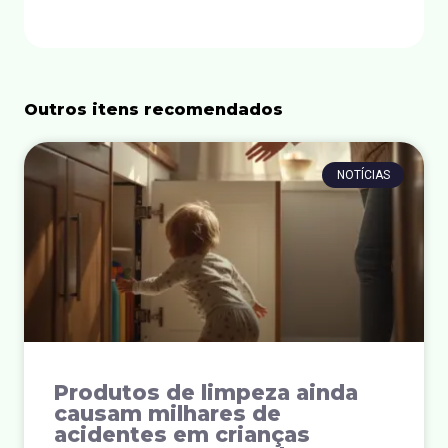
Outros itens recomendados
NOTÍCIAS
Produtos de limpeza ainda
causam milhares de
acidentes em crianças