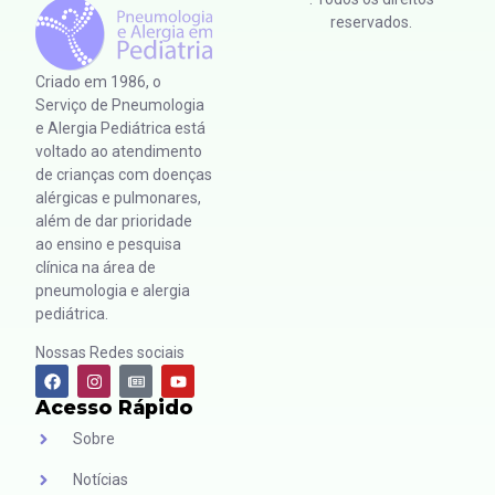
reservados.
Criado em 1986, o
Serviço de Pneumologia
e Alergia Pediátrica está
voltado ao atendimento
de crianças com doenças
alérgicas e pulmonares,
além de dar prioridade
ao ensino e pesquisa
clínica na área de
pneumologia e alergia
pediátrica.
Nossas Redes sociais
Acesso Rápido
Sobre
Notícias