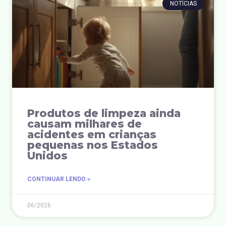
NOTÍCIAS
Produtos de limpeza ainda
causam milhares de
acidentes em crianças
pequenas nos Estados
Unidos
CONTINUAR LENDO »
06/2026