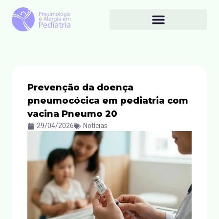
Prevenção da doença
pneumocócica em pediatria com
vacina Pneumo 20
29/04/2026
Notícias