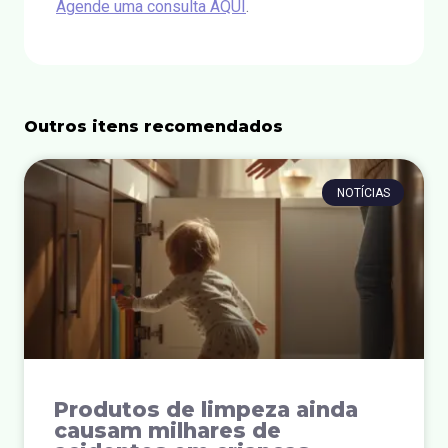
Agende uma consulta AQUI
.
Outros itens recomendados
NOTÍCIAS
Produtos de limpeza ainda
causam milhares de