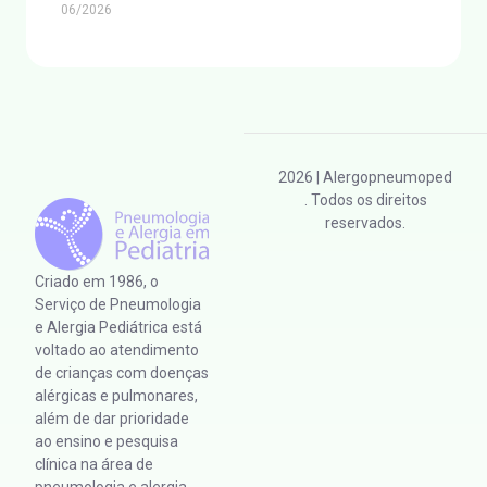
06/2026
2026
| Alergopneumoped
. Todos os direitos
reservados.
Criado em 1986, o
Serviço de Pneumologia
e Alergia Pediátrica está
voltado ao atendimento
de crianças com doenças
alérgicas e pulmonares,
além de dar prioridade
ao ensino e pesquisa
clínica na área de