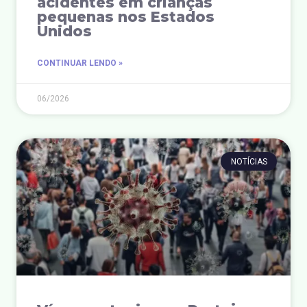
acidentes em crianças
pequenas nos Estados
Unidos
CONTINUAR LENDO »
06/2026
NOTÍCIAS