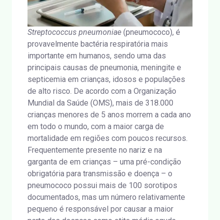
Streptococcus pneumoniae
(pneumococo), é
provavelmente bactéria respiratória mais
importante em humanos, sendo uma das
principais causas de pneumonia, meningite e
septicemia em crianças, idosos e populações
de alto risco. De acordo com a Organização
Mundial da Saúde (OMS), mais de 318.000
crianças menores de 5 anos morrem a cada ano
em todo o mundo, com a maior carga de
mortalidade em regiões com poucos recursos.
Frequentemente presente no nariz e na
garganta de em crianças – uma pré-condição
obrigatória para transmissão e doença – o
pneumococo possui mais de 100 sorotipos
documentados, mas um número relativamente
pequeno é responsável por causar a maior