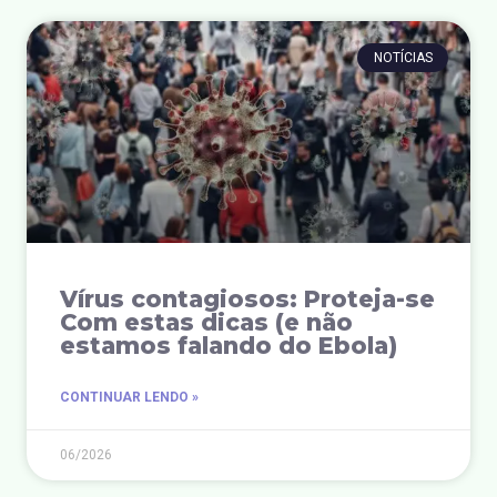
NOTÍCIAS
Vírus contagiosos: Proteja-se
Com estas dicas (e não
estamos falando do Ebola)
CONTINUAR LENDO »
06/2026