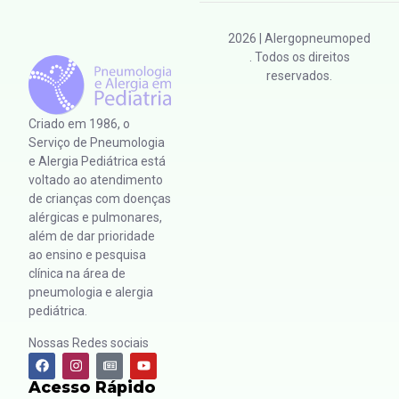
2026
| Alergopneumoped
. Todos os direitos
reservados.
Criado em 1986, o
Serviço de Pneumologia
e Alergia Pediátrica está
voltado ao atendimento
de crianças com doenças
alérgicas e pulmonares,
além de dar prioridade
ao ensino e pesquisa
clínica na área de
pneumologia e alergia
pediátrica.
Nossas Redes sociais
Acesso Rápido