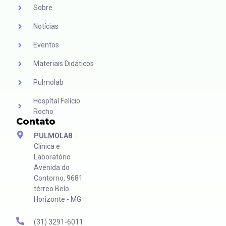
Sobre
Notícias
Eventos
Materiais Didáticos
Pulmolab
Hospítal Felício
Rocho
Contato
PULMOLAB
-
Clínica e
Laboratório
Avenida do
Contorno, 9681
térreo Belo
Horizonte - MG
(31) 3291-6011