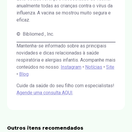
anualmente todas as crianças contra o vírus da
influenza. A vacina se mostrou muito segura e
eficaz.
© Bibliomed , Inc.
Mantenha-se informado sobre as principais
novidades e dicas relacionadas à saúde
respiratória e alergias infantis. Acompanhe mais
conteúdos no nosso:
Instagram
•
Notícias
•
Site
•
Blog
Cuide da saúde do seu filho com especialistas!
Agende uma consulta AQUI
.
Outros itens recomendados