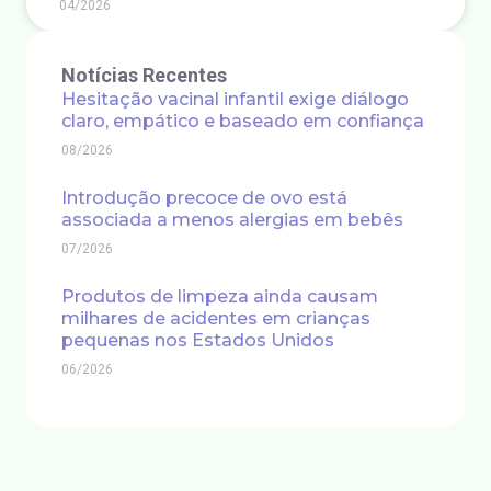
04/2026
Notícias Recentes
Hesitação vacinal infantil exige diálogo
claro, empático e baseado em confiança
08/2026
Introdução precoce de ovo está
associada a menos alergias em bebês
07/2026
Produtos de limpeza ainda causam
milhares de acidentes em crianças
pequenas nos Estados Unidos
06/2026