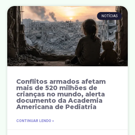
NOTÍCIAS
Conflitos armados afetam
mais de 520 milhões de
crianças no mundo, alerta
documento da Academia
Americana de Pediatria
CONTINUAR LENDO »