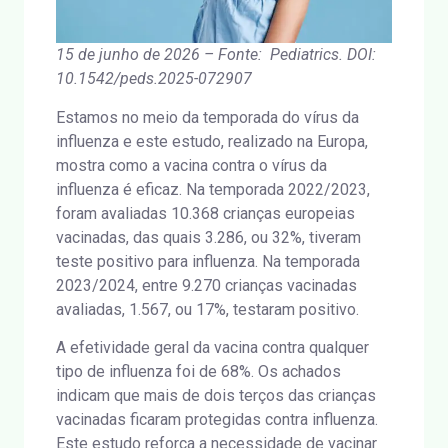
15 de junho de 2026 – Fonte: Pediatrics. DOI:
10.1542/peds.2025-072907
Estamos no meio da temporada do vírus da
influenza e este estudo, realizado na Europa,
mostra como a vacina contra o vírus da
influenza é eficaz. Na temporada 2022/2023,
foram avaliadas 10.368 crianças europeias
vacinadas, das quais 3.286, ou 32%, tiveram
teste positivo para influenza. Na temporada
2023/2024, entre 9.270 crianças vacinadas
avaliadas, 1.567, ou 17%, testaram positivo.
A efetividade geral da vacina contra qualquer
tipo de influenza foi de 68%. Os achados
indicam que mais de dois terços das crianças
vacinadas ficaram protegidas contra influenza.
Este estudo reforça a necessidade de vacinar