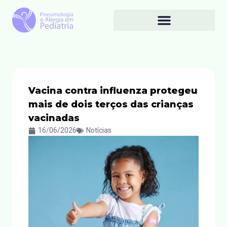
Vacina contra influenza protegeu
mais de dois terços das crianças
vacinadas
16/06/2026
Notícias