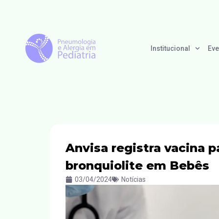
Institucional
Eve
Anvisa registra vacina 
bronquiolite em Bebês
03/04/2024
Notícias