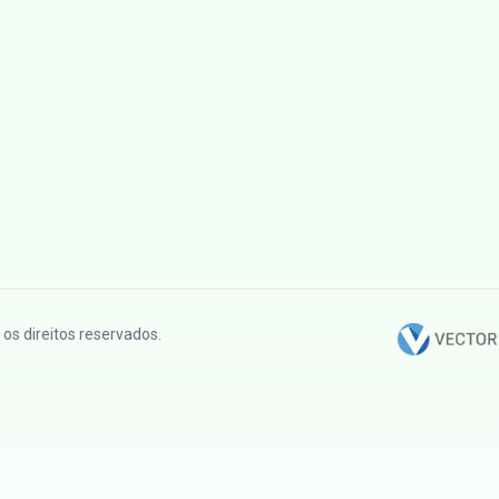
os direitos reservados.