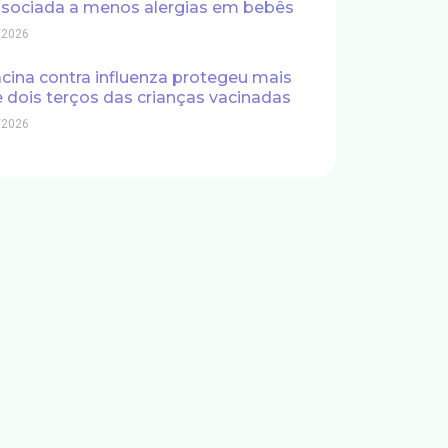
sociada a menos alergias em bebês
/2026
cina contra influenza protegeu mais
 dois terços das crianças vacinadas
/2026